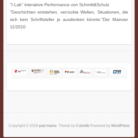
"I-Lab" interakive Performance von Schmitt&Schulz
"Geschichten entstehen, verrückte Welten, Situationen, die
sich kein Schriftsteller je ausdenken könnte."Der Mainzer
11/2010
Copyright © 2026
pad mainz
. Theme by
Colorlib
Powered by
WordPress