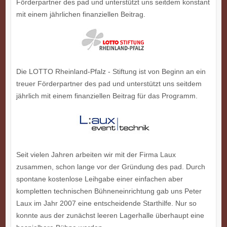
Förderpartner des pad und unterstützt uns seitdem konstant
mit einem jährlichen finanziellen Beitrag.
Die LOTTO Rheinland-Pfalz - Stiftung ist von Beginn an ein
treuer Förderpartner des pad und unterstützt uns seitdem
jährlich mit einem finanziellen Beitrag für das Programm.
Seit vielen Jahren arbeiten wir mit der Firma Laux
zusammen, schon lange vor der Gründung des pad. Durch
spontane kostenlose Leihgabe einer einfachen aber
kompletten technischen Bühneneinrichtung gab uns Peter
Laux im Jahr 2007 eine entscheidende Starthilfe. Nur so
konnte aus der zunächst leeren Lagerhalle überhaupt eine