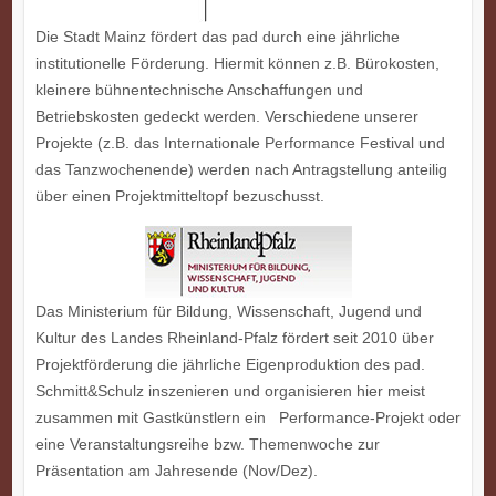
Die Stadt Mainz fördert das pad durch eine jährliche
institutionelle Förderung. Hiermit können z.B. Bürokosten,
kleinere bühnentechnische Anschaffungen und
Betriebskosten gedeckt werden. Verschiedene unserer
Projekte (z.B. das Internationale Performance Festival und
das Tanzwochenende) werden nach Antragstellung anteilig
über einen Projektmitteltopf bezuschusst.
Das Ministerium für Bildung, Wissenschaft, Jugend und
Kultur des Landes Rheinland-Pfalz fördert seit 2010 über
Projektförderung die jährliche Eigenproduktion des pad.
Schmitt&Schulz inszenieren und organisieren hier meist
zusammen mit Gastkünstlern ein Performance-Projekt oder
eine Veranstaltungsreihe bzw. Themenwoche zur
Präsentation am Jahresende (Nov/Dez).