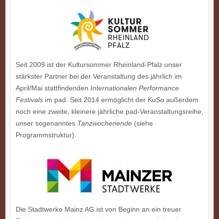
Seit 2009 ist der Kultursommer Rheinland-Pfalz unser
stärkster Partner bei der Veranstaltung des jährlich im
April/Mai stattfindenden
Internationalen Performance
Festivals
im pad. Seit 2014 ermöglicht der KuSo außerdem
noch eine zweite, kleinere jährliche pad-Veranstaltungsreihe,
unser sogenanntes
Tanzwochenende
(siehe
Programmstruktur).
Die Stadtwerke Mainz AG ist von Beginn an ein treuer