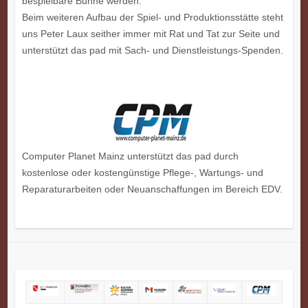
bespielbare Bühne werden.
Beim weiteren Aufbau der Spiel- und Produktionsstätte steht
uns Peter Laux seither immer mit Rat und Tat zur Seite und
unterstützt das pad mit Sach- und Dienstleistungs-Spenden.
Computer Planet Mainz unterstützt das pad durch
kostenlose oder kostengünstige Pflege-, Wartungs- und
Reparaturarbeiten oder Neuanschaffungen im Bereich EDV.